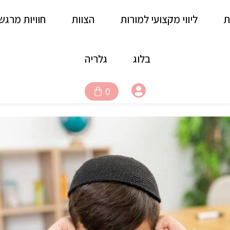
ת
ליווי מקצועי למורות
הצוות
חוויות מרגש
בלוג
גלריה
עגלת
0
קניות