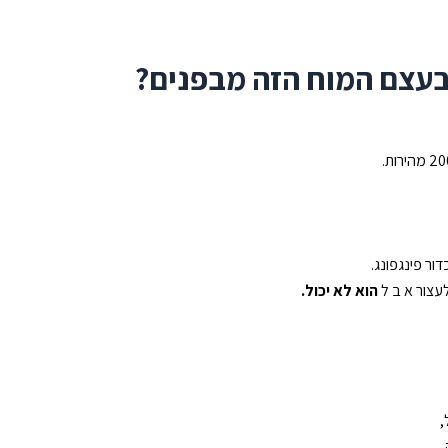
בעצם המוח הזה מבפנים?
דור פינגפונג.
עצור א ב ל
הוא לא יכול.
,