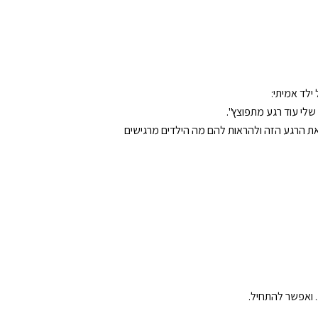
ילד אמיתי:
שלי עוד רגע מתפוצץ".
 את הרגע הזה ולהראות להם מה הילדים מרגישים
 ואפשר להתחיל.