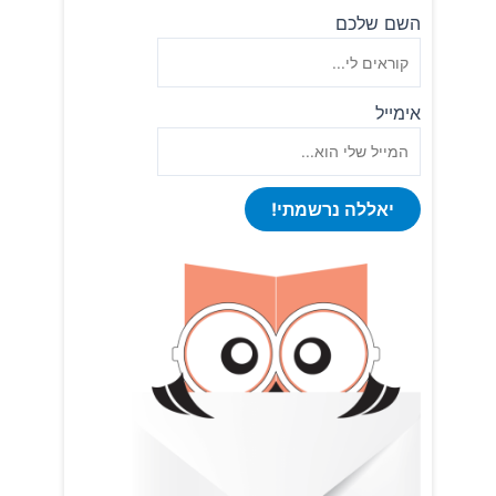
השם שלכם
אימייל