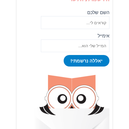
השם שלכם
אימייל