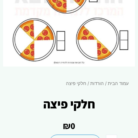
עמוד הבית
/
הורדות
/ חלקי פיצה
חלקי פיצה
₪
0